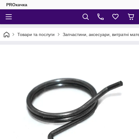
PROкачка
Товари та послуги
Запчастини, аксесуари, витратні мат