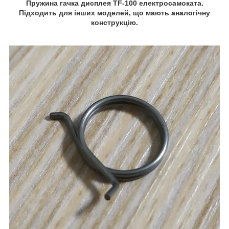
Пружина гачка дисплея TF-100 електросамоката.
Підходить для інших моделей, що мають аналогічну
конструкцію.