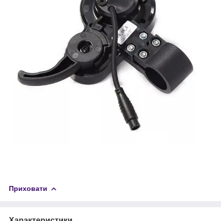
Приховати
Характеристики