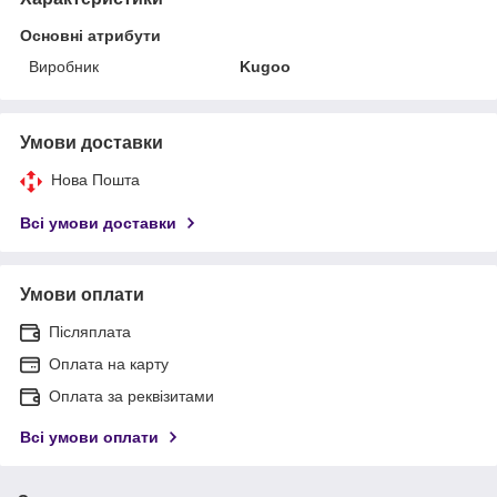
Основні атрибути
Виробник
Kugoo
Умови доставки
Нова Пошта
Всі умови доставки
Умови оплати
Післяплата
Оплата на карту
Оплата за реквізитами
Всі умови оплати