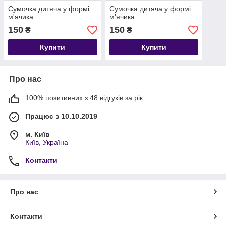
Сумочка дитяча у формі
Сумочка дитяча у формі
м'ячика
м'ячика
150
150
₴
₴
Купити
Купити
Про нас
100% позитивних з 48 відгуків за рік
Працює з 10.10.2019
м. Київ
Київ, Україна
Контакти
Про нас
Контакти