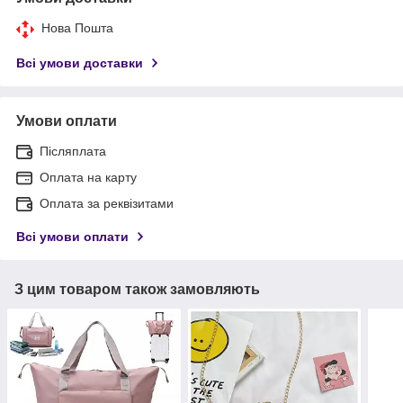
Нова Пошта
Всі умови доставки
Умови оплати
Післяплата
Оплата на карту
Оплата за реквізитами
Всі умови оплати
З цим товаром також замовляють