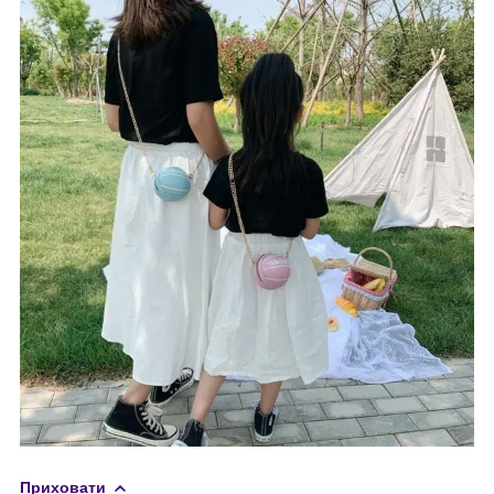
Приховати