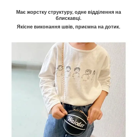
Має жорстку структуру, одне відділення на
блискавці.
Якісне виконання швів, приємна на дотик.